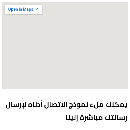
يمكنك ملء نموذج الاتصال أدناه لإرسال
رسالتك مباشرة إلينا