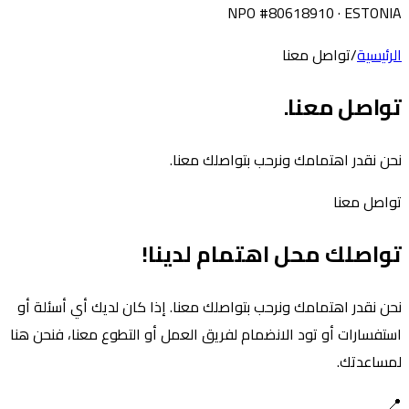
NPO #80618910 · ESTONIA
الرئيسية
/
تواصل معنا
تواصل معنا.
نحن نقدر اهتمامك ونرحب بتواصلك معنا.
تواصل معنا
تواصلك محل اهتمام لدينا!
نحن نقدر اهتمامك ونرحب بتواصلك معنا. إذا كان لديك أي أسئلة أو
استفسارات أو تود الانضمام لفريق العمل أو التطوع معنا، فنحن هنا
لمساعدتك.
📍